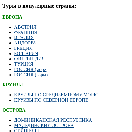
Туры в популярные страны:
ЕВРОПА
АВСТРИЯ
ФРАНЦИЯ
ИТАЛИЯ
АНДОРРА
ГРЕЦИЯ
БОЛГАРИЯ
ФИНЛЯНДИЯ
ТУРЦИЯ
РОССИЯ (море)
РОССИЯ (горы)
КРУИЗЫ
КРУИЗЫ ПО СРЕДИЗЕМНОМУ МОРЮ
КРУИЗЫ ПО СЕВЕРНОЙ ЕВРОПЕ
ОСТРОВА
ДОМИНИКАНСКАЯ РЕСПУБЛИКА
МАЛЬДИВСКИЕ ОСТРОВА
СЕЙШЕЛЫ