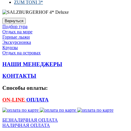
ZUM TONI 3*
Подбор тура
Отдых на море
Горные лыжи
Экскурсионка
Круизы
Отдых на островах
НАШИ МЕНЕДЖЕРЫ
КОНТАКТЫ
Способы оплаты:
ON-LINE
ОПЛАТА
БЕЗНАЛИЧНАЯ ОПЛАТА
НАЛИЧНАЯ ОПЛАТА