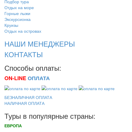
Подбор тура
Отдых на море
Горные лыжи
Экскурсионка
Круизы
Отдых на островах
НАШИ МЕНЕДЖЕРЫ
КОНТАКТЫ
Способы оплаты:
ON-LINE
ОПЛАТА
БЕЗНАЛИЧНАЯ ОПЛАТА
НАЛИЧНАЯ ОПЛАТА
Туры в популярные страны:
ЕВРОПА