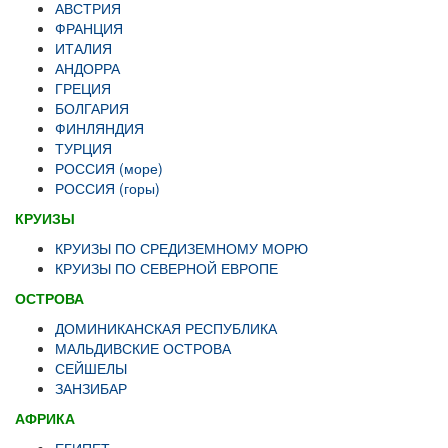
АВСТРИЯ
ФРАНЦИЯ
ИТАЛИЯ
АНДОРРА
ГРЕЦИЯ
БОЛГАРИЯ
ФИНЛЯНДИЯ
ТУРЦИЯ
РОССИЯ (море)
РОССИЯ (горы)
КРУИЗЫ
КРУИЗЫ ПО СРЕДИЗЕМНОМУ МОРЮ
КРУИЗЫ ПО СЕВЕРНОЙ ЕВРОПЕ
ОСТРОВА
ДОМИНИКАНСКАЯ РЕСПУБЛИКА
МАЛЬДИВСКИЕ ОСТРОВА
СЕЙШЕЛЫ
ЗАНЗИБАР
АФРИКА
ЕГИПЕТ