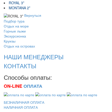
ROYAL 3*
MONTANA 2*
Вернуться
Подбор тура
Отдых на море
Горные лыжи
Экскурсионка
Круизы
Отдых на островах
НАШИ МЕНЕДЖЕРЫ
КОНТАКТЫ
Способы оплаты:
ON-LINE
ОПЛАТА
БЕЗНАЛИЧНАЯ ОПЛАТА
НАЛИЧНАЯ ОПЛАТА