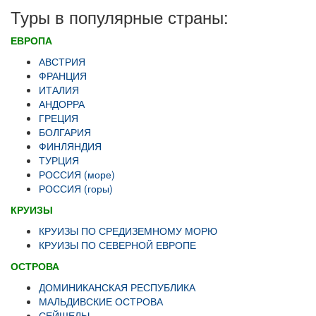
Туры в популярные страны:
ЕВРОПА
АВСТРИЯ
ФРАНЦИЯ
ИТАЛИЯ
АНДОРРА
ГРЕЦИЯ
БОЛГАРИЯ
ФИНЛЯНДИЯ
ТУРЦИЯ
РОССИЯ (море)
РОССИЯ (горы)
КРУИЗЫ
КРУИЗЫ ПО СРЕДИЗЕМНОМУ МОРЮ
КРУИЗЫ ПО СЕВЕРНОЙ ЕВРОПЕ
ОСТРОВА
ДОМИНИКАНСКАЯ РЕСПУБЛИКА
МАЛЬДИВСКИЕ ОСТРОВА
СЕЙШЕЛЫ