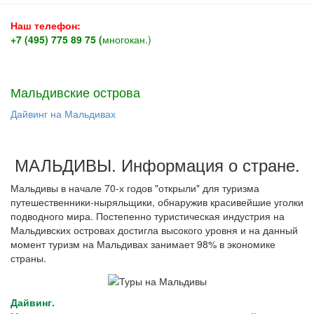
Наш телефон:
+7 (495) 775 89 75 (
многокан.)
Мальдивские острова
Дайвинг на Мальдивах
МАЛЬДИВЫ. Информация о стране.
Мальдивы в начале 70-х годов "открыли" для туризма
путешественники-ныряльщики, обнаружив красивейшие уголки
подводного мира. Постепенно туристическая индустрия на
Мальдивских островах достигла высокого уровня и на данный
момент туризм на Мальдивах занимает 98% в экономике
страны.
Дайвинг.