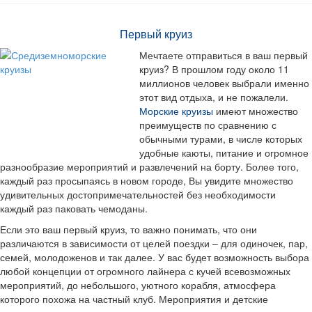
Первый круиз
Мечтаете отправиться в ваш первый
круиз? В прошлом году около 11
миллионов человек выбрали именно
этот вид отдыха, и не пожалели.
Морские круизы
имеют множество
преимуществ по сравнению с
обычными турами, в числе которых
удобные каюты, питание и огромное
разнообразие мероприятий и развлечений на борту. Более того,
каждый раз просыпаясь в новом городе, Вы увидите множество
удивительных достопримечательностей без необходимости
каждый раз паковать чемоданы.
Если это ваш первый круиз, то важно понимать, что они
различаются в зависимости от целей поездки – для одиночек, пар,
семей, молодоженов и так далее. У вас будет возможность выбора
любой концепции от огромного лайнера с кучей всевозможных
мероприятий, до небольшого, уютного корабля, атмосфера
которого похожа на частный клуб. Мероприятия и детские