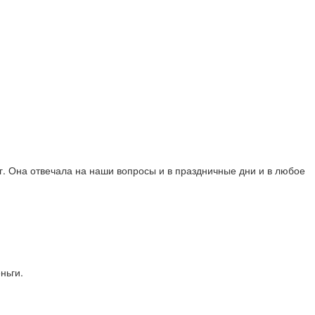
г. Она отвечала на наши вопросы и в праздничные дни и в любое
ньги.