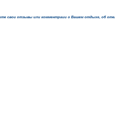
те свои отзывы или комментраии о Вашем отдыхе, об отеле