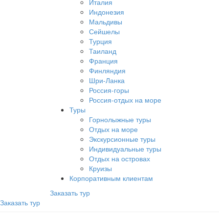
Италия
Индонезия
Мальдивы
Сейшелы
Турция
Таиланд
Франция
Финляндия
Шри-Ланка
Россия-горы
Россия-отдых на море
Туры
Горнолыжные туры
Отдых на море
Экскурсионные туры
Индивидуальные туры
Отдых на островах
Круизы
Корпоративным клиентам
Заказать тур
Заказать тур