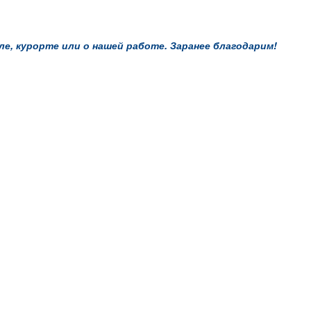
, курорте или о нашей работе. Заранее благодарим!