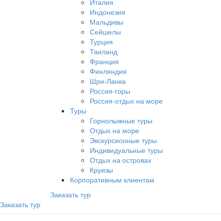
Италия
Индонезия
Мальдивы
Сейшелы
Турция
Таиланд
Франция
Финляндия
Шри-Ланка
Россия-горы
Россия-отдых на море
Туры
Горнолыжные туры
Отдых на море
Экскурсионные туры
Индивидуальные туры
Отдых на островах
Круизы
Корпоративным клиентам
Заказать тур
Заказать тур