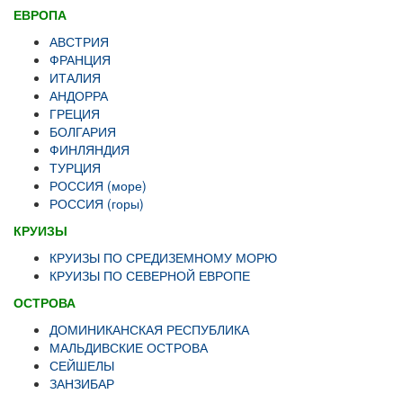
ЕВРОПА
АВСТРИЯ
ФРАНЦИЯ
ИТАЛИЯ
АНДОРРА
ГРЕЦИЯ
БОЛГАРИЯ
ФИНЛЯНДИЯ
ТУРЦИЯ
РОССИЯ (море)
РОССИЯ (горы)
КРУИЗЫ
КРУИЗЫ ПО СРЕДИЗЕМНОМУ МОРЮ
КРУИЗЫ ПО СЕВЕРНОЙ ЕВРОПЕ
ОСТРОВА
ДОМИНИКАНСКАЯ РЕСПУБЛИКА
МАЛЬДИВСКИЕ ОСТРОВА
СЕЙШЕЛЫ
ЗАНЗИБАР