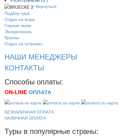
FICHTENHEIM (3*)
Вернуться
Подбор тура
Отдых на море
Горные лыжи
Экскурсионка
Круизы
Отдых на островах
НАШИ МЕНЕДЖЕРЫ
КОНТАКТЫ
Способы оплаты:
ON-LINE
ОПЛАТА
БЕЗНАЛИЧНАЯ ОПЛАТА
НАЛИЧНАЯ ОПЛАТА
Туры в популярные страны: