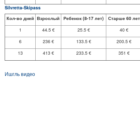
Silvretta-Skipass
Кол-во дней
Взрослый
Ребенок (8-17 лет)
Старше 60 лет
1
44.5 €
25.5 €
40 €
6
236 €
133.5 €
200.5 €
13
413 €
233.5 €
351 €
Ишгль видео