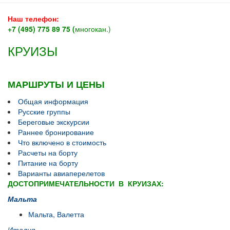
Наш телефон:
+7 (495) 775 89 75 (
многокан.)
КРУИЗЫ
МАРШРУТЫ И ЦЕНЫ
Общая информация
Русские группы
Береговые экскурсии
Раннее бронирование
Что включено в стоимость
Расчеты на борту
Питание на борту
Варианты авиаперелетов
ДОСТОПРИМЕЧАТЕЛЬНОСТИ В КРУИЗАХ:
Мальта
Мальта, Валетта
Италия