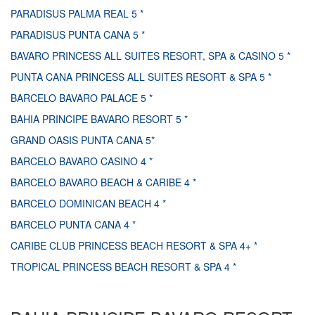
PARADISUS PALMA REAL 5 *
PARADISUS PUNTA CANA 5 *
BAVARO PRINCESS ALL SUITES RESORT, SPA & CASINO 5 *
PUNTA CANA PRINCESS ALL SUITES RESORT & SPA 5 *
BARCELO BAVARO PALACE 5 *
BAHIA PRINCIPE BAVARO RESORT 5 *
GRAND OASIS PUNTA CANA 5*
BARCELO BAVARO CASINO 4 *
BARCELO BAVARO BEACH & CARIBE 4 *
BARCELO DOMINICAN BEACH 4 *
BARCELO PUNTA CANA 4 *
CARIBE CLUB PRINCESS BEACH RESORT & SPA 4+ *
TROPICAL PRINCESS BEACH RESORT & SPA 4 *