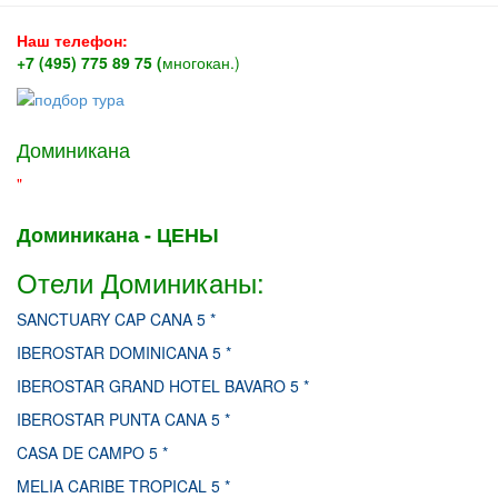
Наш телефон:
+7 (495) 775 89 75 (
многокан.)
Доминикана
"
Доминикана - ЦЕНЫ
Отели Доминиканы:
SANCTUARY CAP CANA 5 *
IBEROSTAR DOMINICANA 5 *
IBEROSTAR GRAND HOTEL BAVARO 5 *
IBEROSTAR PUNTA CANA 5 *
CASA DE CAMPO 5 *
MELIA CARIBE TROPICAL 5 *