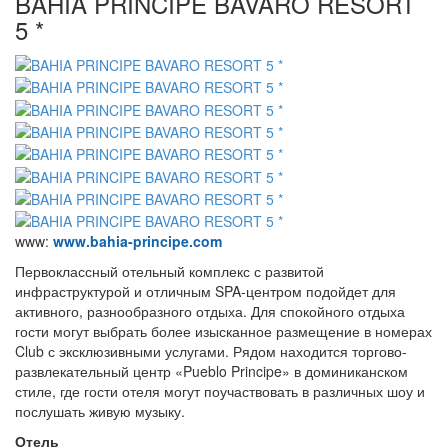
BAHIA PRINCIPE BAVARO RESORT
5 *
www:
www.bahia-principe.com
Первоклассный отельный комплекс с развитой
инфраструктурой и отличным SPA-центром подойдет для
активного, разнообразного отдыха. Для спокойного отдыха
гости могут выбрать более изысканное размещение в номерах
Club с эксклюзивными услугами. Рядом находится торгово-
развлекательный центр «Pueblo Principe» в доминиканском
стиле, где гости отеля могут поучаствовать в различных шоу и
послушать живую музыку.
Отель