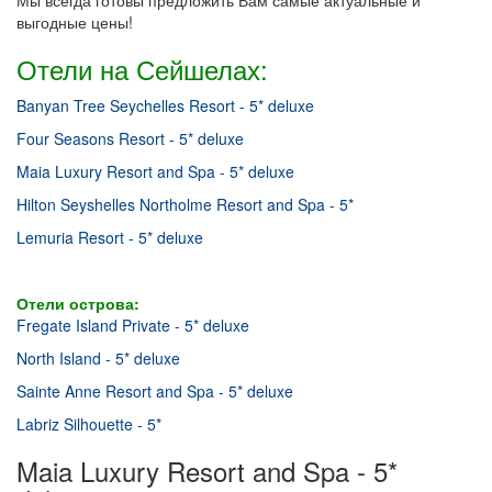
Мы всегда готовы предложить Вам самые актуальные и
выгодные цены!
Отели на Сейшелах:
Banyan Tree Seychelles Resort - 5* deluxe
Four Seasons Resort - 5* deluxe
Maia Luxury Resort and Spa - 5* deluxe
Hilton Seyshelles Northolme Resort and Spa - 5*
Lemuria Resort - 5* deluxe
Отели острова:
Fregate Island Private - 5* deluxe
North Island - 5* deluxe
Sainte Anne Resort and Spa - 5* deluxe
Labriz Silhouette - 5*
Maia Luxury Resort and Spa - 5*