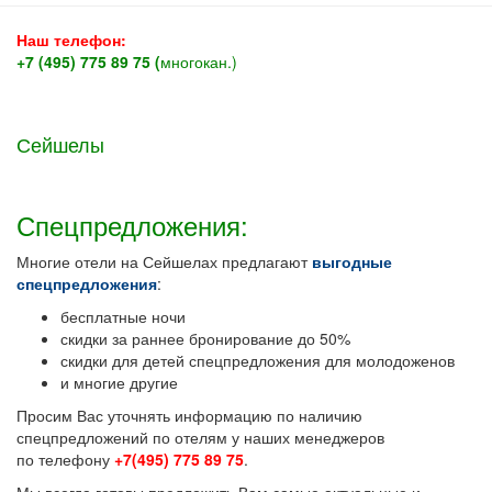
Наш телефон:
+7 (495) 775 89 75 (
многокан.)
Сейшелы
Спецпредложения:
Многие отели на Сейшелах предлагают
выгодные
спецпредложения
:
бесплатные ночи
скидки за раннее бронирование до 50%
скидки для детей спецпредложения для молодоженов
и многие другие
Просим Вас уточнять информацию по наличию
спецпредложений по отелям у наших менеджеров
по телефону
+7(495) 775 89 75
.